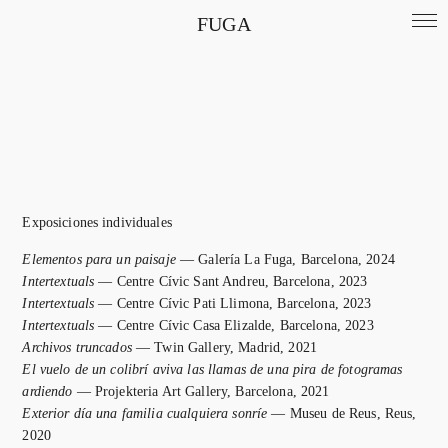
FUGA
Exposiciones individuales
Elementos para un paisaje
— Galería La Fuga, Barcelona, 2024
Intertextuals
— Centre Cívic Sant Andreu, Barcelona, 2023
Intertextuals
— Centre Cívic Pati Llimona, Barcelona, 2023
Intertextuals
— Centre Cívic Casa Elizalde, Barcelona, 2023
Archivos truncados
— Twin Gallery, Madrid, 2021
El vuelo de un colibrí aviva las llamas de una pira de fotogramas
ardiendo
— Projekteria Art Gallery, Barcelona, 2021
Exterior día una familia cualquiera sonríe
— Museu de Reus, Reus,
2020