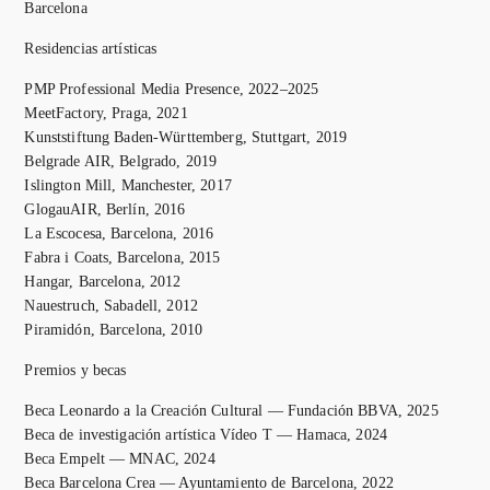
Barcelona
Residencias artísticas
PMP Professional Media Presence, 2022–2025
MeetFactory, Praga, 2021
Kunststiftung Baden-Württemberg, Stuttgart, 2019
Belgrade AIR, Belgrado, 2019
Islington Mill, Manchester, 2017
GlogauAIR, Berlín, 2016
La Escocesa, Barcelona, 2016
Fabra i Coats, Barcelona, 2015
Hangar, Barcelona, 2012
Nauestruch, Sabadell, 2012
Piramidón, Barcelona, 2010
Premios y becas
Beca Leonardo a la Creación Cultural — Fundación BBVA, 2025
Beca de investigación artística Vídeo T — Hamaca, 2024
Beca Empelt — MNAC, 2024
Beca Barcelona Crea — Ayuntamiento de Barcelona, 2022