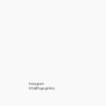
Instagram
Info@fuga.gallery