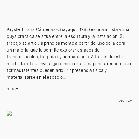
Krystel Liliana Cárdenas (Guayaquil, 1985) es una artista visual
cuya práctica se sitúa entre la escultura y la instalación. Su
trabajo se articula principalmente a partir del uso de la cera,
un material que le permite explorar estados de
transformación, fragilidad y permanencia. A través de este
medio, la artista investiga cómo ciertas imágenes, recuerdos o
formas latentes pueden adquirir presencia física y
materializarse en el espacio...
más+
bio
| cv