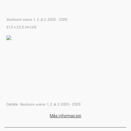
Bedroom scene
1, 2, & 3
, 2025 - 2026
31,5 x 22,5 cm (x3)
Detalle:
Bedroom scene 1, 2, & 3
, 2025 - 2026
Más informacion