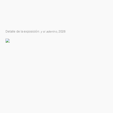
Detalle de la exposición:
y si adentro,
2026