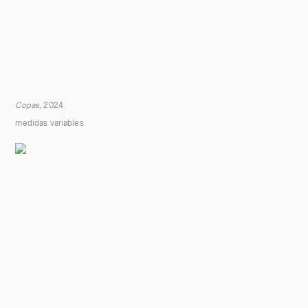
Copas,
2024
medidas variables