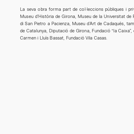
La seva obra forma part de col·leccions públiques i pr
Museu d’Història de Girona, Museu de la Universitat de
di San Pietro a Pacienza, Museu d’Art de Cadaqués, tamb
de Catalunya, Diputació de Girona, Fundació “la Caixa”,
Carmen i Lluís Bassat, Fundació Vila Casas.